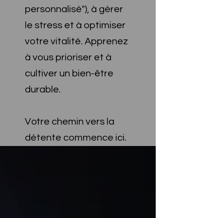
personnalisé"), à gérer
le stress et à optimiser
votre vitalité. Apprenez
à vous prioriser et à
cultiver un bien-être
durable.
Votre chemin vers la
détente commence ici.