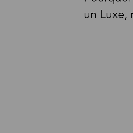
un Luxe, 