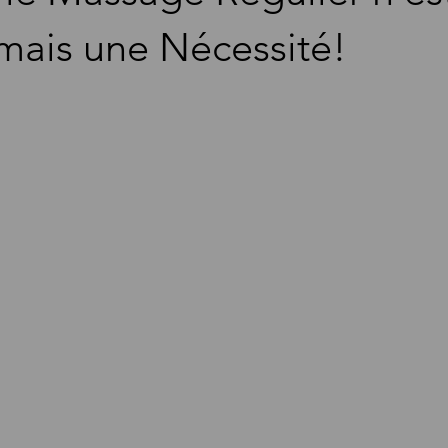
mais une Nécessité!