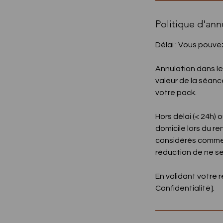
Politique d'ann
Délai : Vous pouve
Annulation dans le
valeur de la séanc
votre pack.
Hors délai (< 24h)
domicile lors du r
considérés comme
réduction de ne se
En validant votre 
Confidentialité].