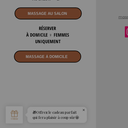
MASSAGE AU SALON
mass
RÉSERVER
À DOMICILE
♀ FEMMES
UNIQUEMENT
MASSAGE À DOMICILE