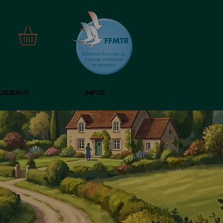
CADEAUX
INFOS