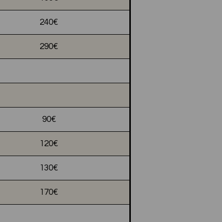
240€
290€
90€
120€
130€
170€