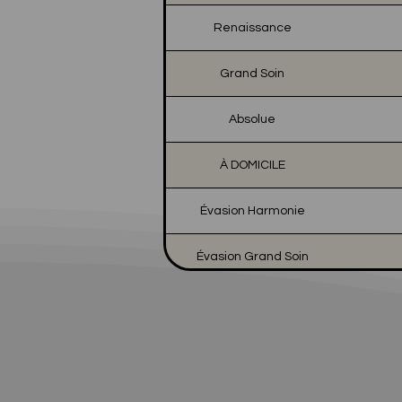
Renaissance
Grand Soin
Absolue
À DOMICILE
Évasion Harmonie
Évasion Grand Soin