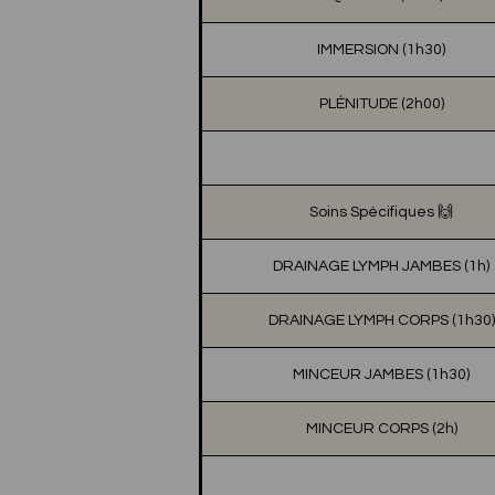
IMMERSION (1h30)
PLÉNITUDE (2h00)
Soins Spécifiques 🙌
DRAINAGE LYMPH JAMBES (1h)
DRAINAGE LYMPH CORPS (1h30)
MINCEUR JAMBES (1h30)
MINCEUR CORPS (2h)