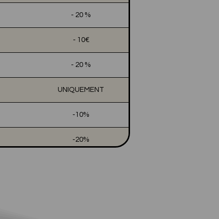
- 20 %
- 10€
- 20 %
UNIQUEMENT
-10%
-20%