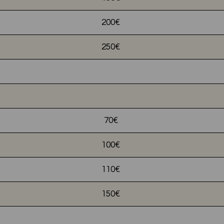
200€
250€
70€
100€
110€
150€