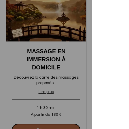
MASSAGE EN
IMMERSION À
DOMICILE
Découvrez la carte des massages
proposés...
Lire plus
1 h 30 min
À
À partir de 130 €
partir
de
130
euros