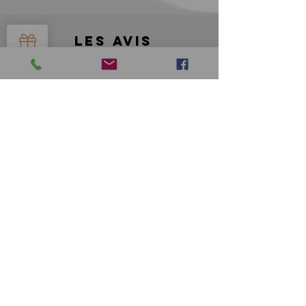
LES AVIS