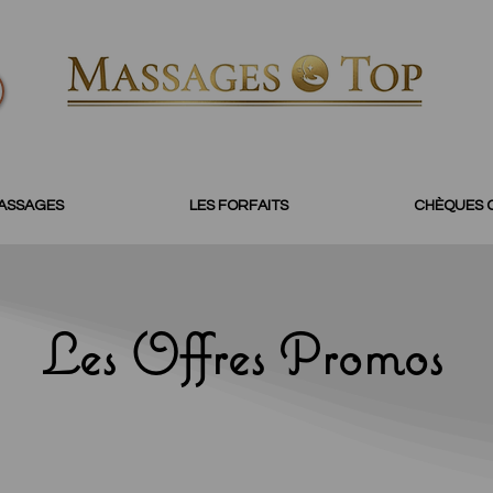
MASSAGES
LES FORFAITS
CHÈQUES 
Les Offres Promos